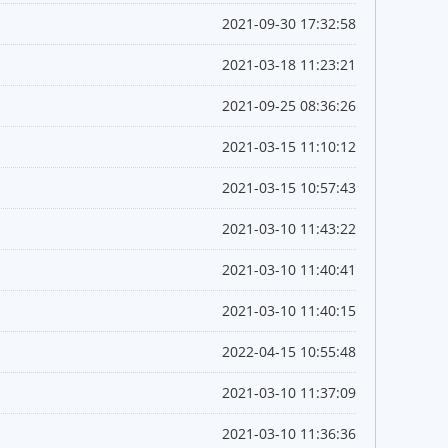
2021-09-30 17:32:58
2021-03-18 11:23:21
2021-09-25 08:36:26
2021-03-15 11:10:12
2021-03-15 10:57:43
2021-03-10 11:43:22
2021-03-10 11:40:41
2021-03-10 11:40:15
2022-04-15 10:55:48
2021-03-10 11:37:09
2021-03-10 11:36:36