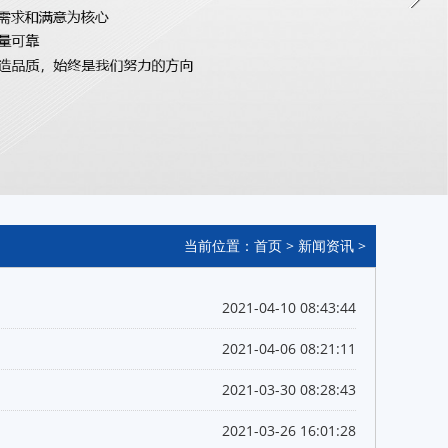
当前位置：
首页
>
新闻资讯
>
2021-04-10 08:43:44
2021-04-06 08:21:11
2021-03-30 08:28:43
2021-03-26 16:01:28