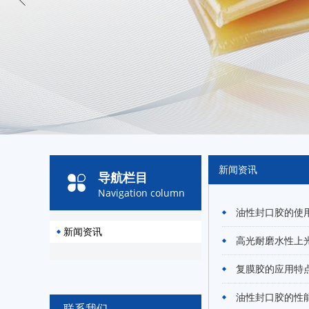
新闻资讯
导航栏目
Navigation column
油性封口胶的使
新闻资讯
高光耐磨水性上
复膜胶的应用特
油性封口胶的性
联系我们