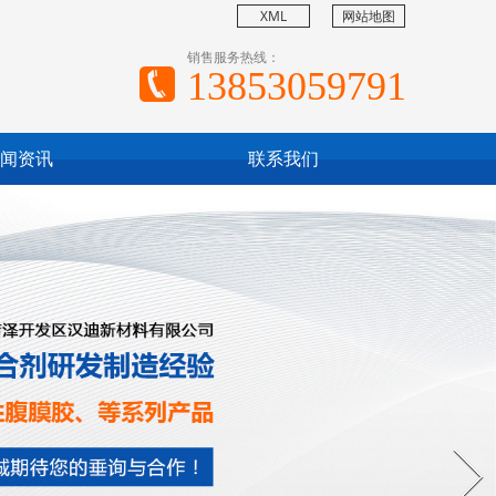
XML
网站地图
销售服务热线：
13853059791
闻资讯
联系我们
Next