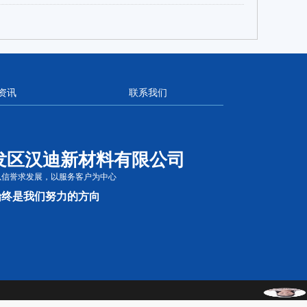
资讯
联系我们
发区汉迪新材料有限公司
以信誉求发展，以服务客户为中心
始终是我们努力的方向
：