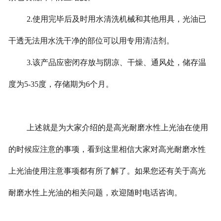
2.使用完毕后及时用水清洗机械和其他用具，光油已
干透无法用水洗干净的部位可以用专用清洁剂。
3.该产品应密闭存放与阴凉、干燥、通风处，储存温
度为5-35度，存储期为6个月。
上述就是为大家介绍的是高光耐磨水性上光油在使用
的时候应注意的事项，看到这里相信大家对高光耐磨水性
上光油使用注意事项都有所了解了。如果您还有关于高光
耐磨水性上光油的相关问题，欢迎随时电话咨询。