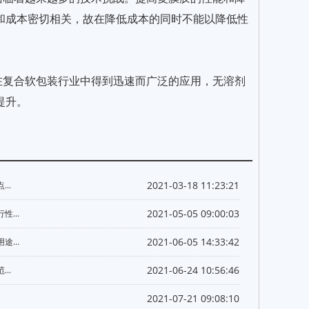
和成本密切相关，故在降低成本的同时不能以降低性
在复合软包装行业中得到迅速而广泛的应用，无溶剂
提升。
2021-03-18 11:23:21
..
2021-05-05 09:00:03
...
2021-06-05 14:33:42
...
2021-06-24 10:56:46
..
2021-07-21 09:08:10