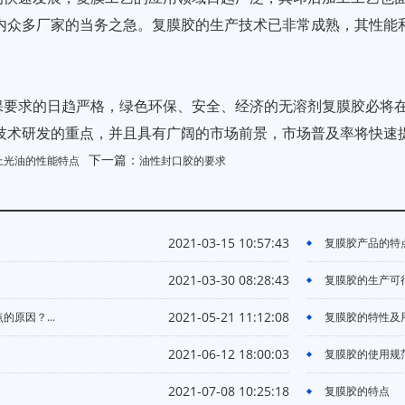
内众多厂家的当务之急。复膜胶的生产技术已非常成熟，其性能
保要求的日趋严格，绿色环保、安全、经济的无溶剂复膜胶必将
技术研发的重点，并且具有广阔的市场前景，市场普及率将快速
下一篇：
上光油的性能特点
油性封口胶的要求
2021-03-15 10:57:43
复膜胶产品的特点.
2021-03-30 08:28:43
复膜胶的生产可行性
2021-05-21 11:12:08
原因？...
复膜胶的特性及用途
2021-06-12 18:00:03
复膜胶的使用规范.
2021-07-08 10:25:18
复膜胶的特点