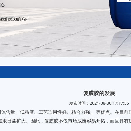
复膜胶的发展
发布时间：2021-08-30 17:17:55
固体含量、低粘度、工艺适用性好、粘合力强、 等优点。在目前
需求日益扩大。因此，复膜胶不仅市场成熟容易开拓，而且具有