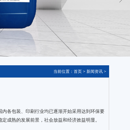
当前位置：
首页
>
新闻资讯
>
国内各包装、印刷行业均已逐渐开始采用达到环保要
稳定成熟的发展前景，社会放益和经济效益明显。