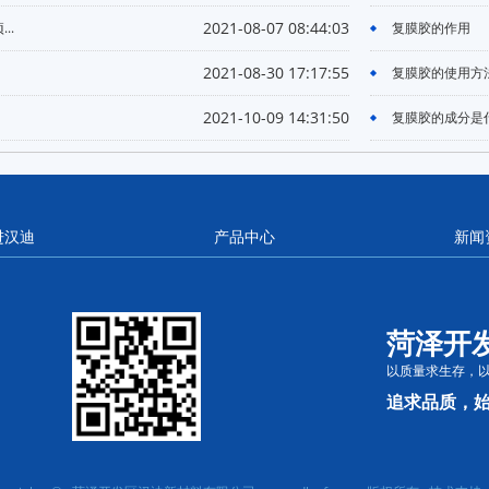
2021-08-07 08:44:03
..
复膜胶的作用
2021-08-30 17:17:55
复膜胶的使用方法.
2021-10-09 14:31:50
复膜胶的成分是什
进汉迪
产品中心
新闻
菏泽开
以质量求生存，
追求品质，