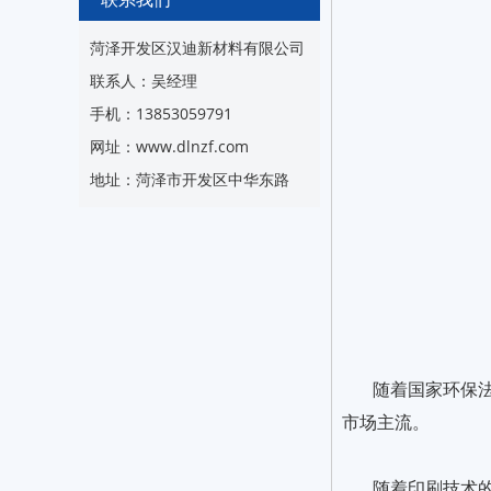
菏泽开发区汉迪新材料有限公司
联系人：吴经理
手机：13853059791
网址：www.dlnzf.com
地址：菏泽市开发区中华东路
随着国家环保
市场主流。
随着印刷技术