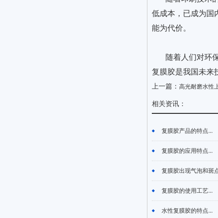
低成本，已成为国
能为代价。
随着人们对环
复膜胶是我国未来
上一篇：
高光耐磨水性
相关资讯：
复膜胶产品的特点...
复膜胶的应用特点...
复膜胶出现气泡和斑点的
复膜胶的使用工艺...
水性复膜胶的特点...