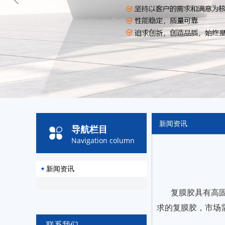
新闻资讯
导航栏目
Navigation column
新闻资讯
复膜胶具有高
求的复膜胶，市场
联系我们