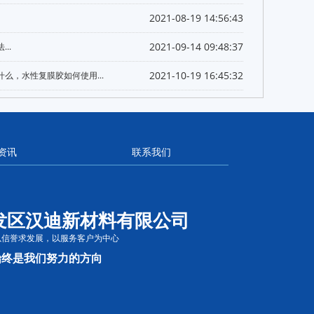
2021-08-19 14:56:43
2021-09-14 09:48:37
..
2021-10-19 16:45:32
么，水性复膜胶如何使用...
资讯
联系我们
发区汉迪新材料有限公司
以信誉求发展，以服务客户为中心
始终是我们努力的方向