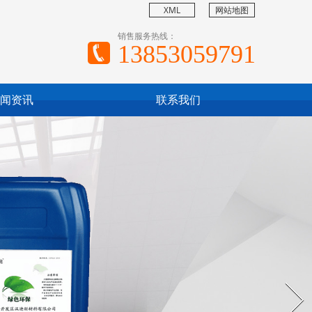
XML
网站地图
销售服务热线：
13853059791
闻资讯
联系我们
Next