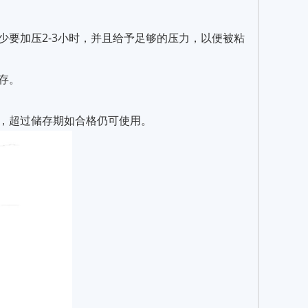
少要加压2-3小时，并且给予足够的压力，以便被粘
存。
年，超过储存期如合格仍可使用。