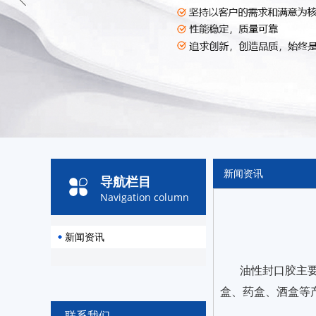
新闻资讯
导航栏目
Navigation column
新闻资讯
油性封口胶主
盒、药盒、酒盒等
联系我们