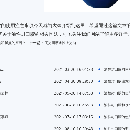
胶的使用注意事项今天就为大家介绍到这里，希望通过这篇文章
有关于油性封口胶的相关问题，可以关注我们网站了解更多详情
下一篇：
泡和斑点的原因？
高光耐磨水性上光油
2021-03-26 16:01:28
..
油性封口胶的使用
2021-04-30 08:28:50
..
油性封口胶注意事
2021-05-30 14:07:38
掉...
油性封口胶的使用
2021-06-18 10:45:43
油性封口胶和水性
2021-07-16 17:03:15
项...
油性封口胶的使用
2021-08-16 16:59:48
油性封口胶的要求.