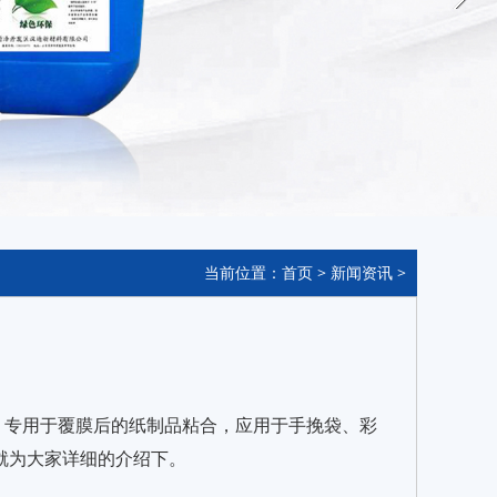
当前位置：
首页
>
新闻资讯
>
。专用于覆膜后的纸制品粘合，应用于手挽袋、彩
就为大家详细的介绍下。