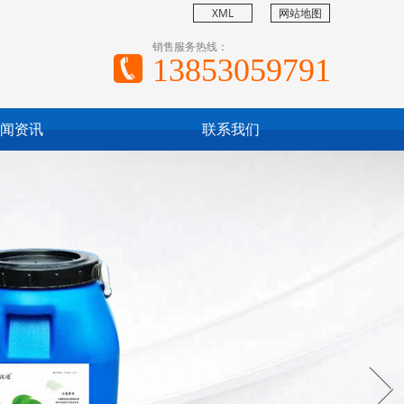
XML
网站地图
销售服务热线：
13853059791
闻资讯
联系我们
Next