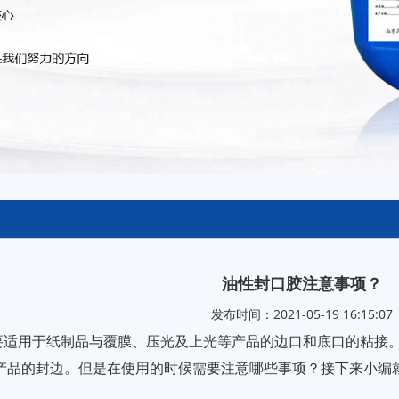
油性封口胶注意事项？
发布时间：2021-05-19 16:15:07
要适用于纸制品与覆膜、压光及上光等产品的边口和底口的粘接
产品的封边。但是在使用的时候需要注意哪些事项？接下来小编