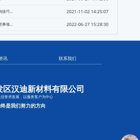
2021-11-02 14:25:07
技巧...
2022-06-27 15:28:30
事项...
资讯
联系我们
发区汉迪新材料有限公司
以信誉求发展，以服务客户为中心
始终是我们努力的方向
：