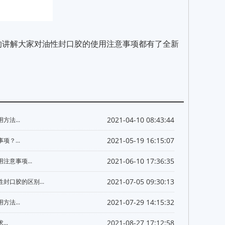
的讲解大家对油性封口胶的使用注意事项都有了全新
。
2021-04-10 08:43:44
方法...
2021-05-19 16:15:07
项？...
2021-06-10 17:36:35
注意事项...
2021-07-05 09:30:13
封口胶的区别...
2021-07-29 14:15:32
方法...
2021-08-27 17:12:58
..