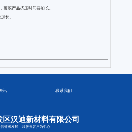
，覆膜产品挤压时间要加长。
要加长。
资讯
联系我们
发区汉迪新材料有限公司
以信誉求发展，以服务客户为中心