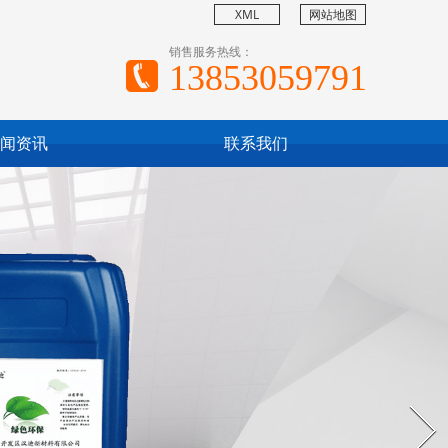
XML
网站地图
销售服务热线：
13853059791
闻资讯
联系我们
Next