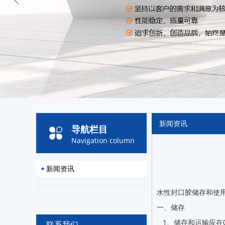
新闻资讯
导航栏目
Navigation column
新闻资讯
水性封口胶储存和使
一、储存
1、储存和运输应在
联系我们