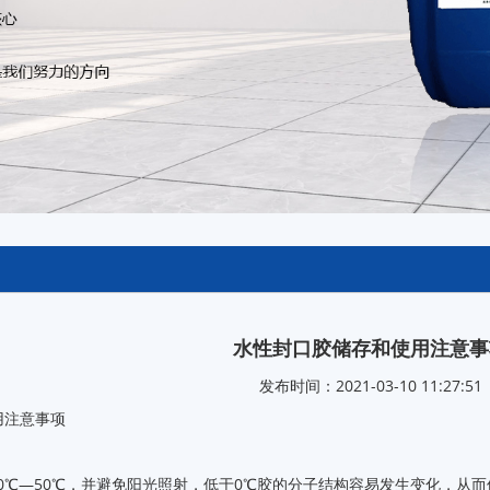
水性封口胶储存和使用注意事
发布时间：2021-03-10 11:27:51
用注意事项
0℃—50℃，并避免阳光照射，低于0℃胶的分子结构容易发生变化，从