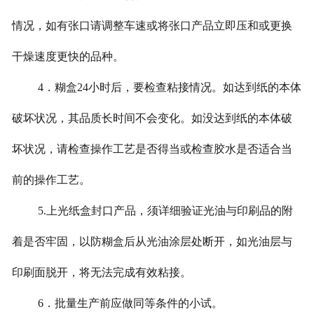
情况，如有张口请调整车速或将张口产品立即压和或更换
干燥速度更快的品种。
4．糊盒24小时后，要检查粘接情况。如达到纸的本体
破坏状况，其品质长时间不会变化。如没达到纸的本体破
坏状况，请检查操作工艺是否得当或检查胶水是否适合当
前的操作工艺。
5.上光纸盒封口产品，须详细验证光油与印刷品的附
着是否牢固，以防糊盒后从光油涂层处断开，如光油层与
印刷面脱开，将无法完成有效粘接。
6．批量生产前应做同等条件的小试。