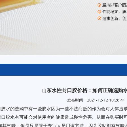
山东水性封口胶价格：如何正确选购水
发布时间：2021-12-12 10:28:41
口胶水的选购中有一些胶水因为一些不法商贩的作为会对人体造成
封口胶水有可能会对使用者的健康造成慢性危害。从而在购买时
闻其气味，但是只局限于专业人员用该方法，因为胶粘剂有气味