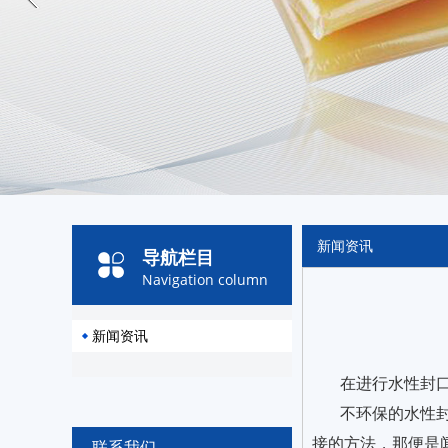
新闻资讯
导航栏目
Navigation column
新闻资讯
在进行水性封
不环保的水性
接的方法，那便是
联系我们