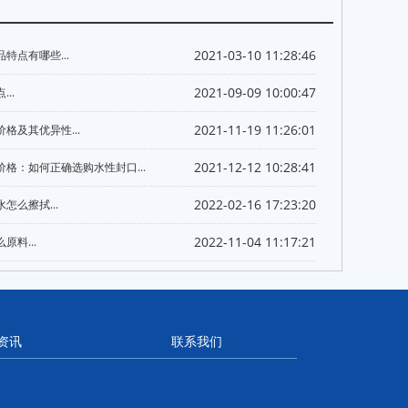
2021-03-10 11:28:46
特点有哪些...
2021-09-09 10:00:47
..
2021-11-19 11:26:01
格及其优异性...
2021-12-12 10:28:41
格：如何正确选购水性封口...
2022-02-16 17:23:20
怎么擦拭...
2022-11-04 11:17:21
原料...
资讯
联系我们