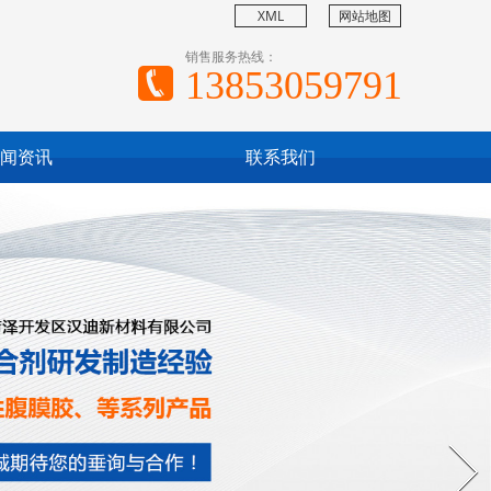
XML
网站地图
销售服务热线：
13853059791
闻资讯
联系我们
Next