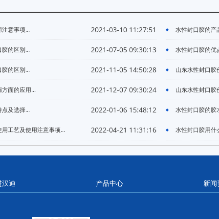
2021-03-10 11:27:51
意事项...
水性封口胶的产品
2021-07-05 09:30:13
的区别...
水性封口胶的优点.
2021-11-05 14:50:28
的区别...
山东水性封口胶价
2021-12-07 09:30:24
面的应用...
山东水性封口胶价
2022-01-06 15:48:12
及选择...
水性封口胶的胶水
2022-04-21 11:31:16
用工艺及使用注意事项...
水性封口胶用什么
进汉迪
产品中心
新闻