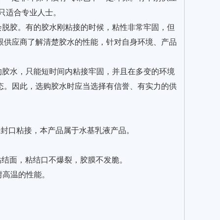
只适合专业人士。
会脱胶。有的胶水刚粘接的时候，粘性非常牢固，但
跟供应商了解清楚胶水的性能，针对自身环境、产品
的胶水，只能短时间内粘接牢固，并且在多变的环境
态。因此，选购胶水时应当选择有信誉、有实力的供
的封口粘接，本产品属于水基乳液产品。
粘结面，粘结口不爆裂，胶膜不发脆。
耐高温的性能。