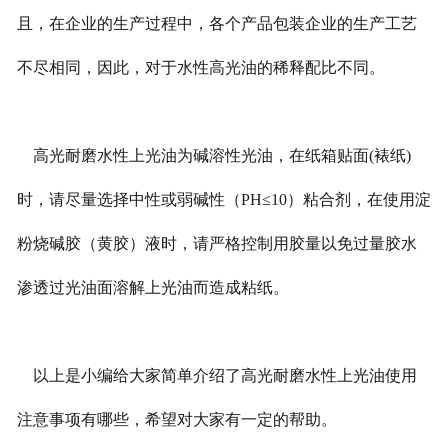
且，在企业的生产过程中，各个产品包装企业的生产工艺
不尽相同，因此，对于水性高光油的稀释配比不同。
高光耐磨水性上光油为碱溶性光油，在纸箱贴面(裱纸)
时，请尽量选择中性或弱碱性（PH≤10）粘合剂，在使用淀
粉烧碱胶（黄胶）液时，请严格控制用胶量以免过量胶水
渗透过光油面溶解上光油而造成粘纸。
以上是小编给大家简单介绍了高光耐磨水性上光油使用
注意事项有哪些，希望对大家有一定的帮助。