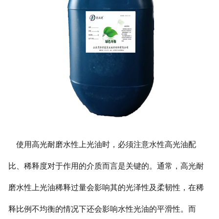
使用高光耐磨水性上光油时，必须注意水性高光油配
比、稀释度对于作用的介质而言是关键的。通常，高光耐
磨水性上光油稀释过量会影响其的光泽性及柔韧性，在稀
释比例不均衡的情况下还会影响水性光油的平滑性。而